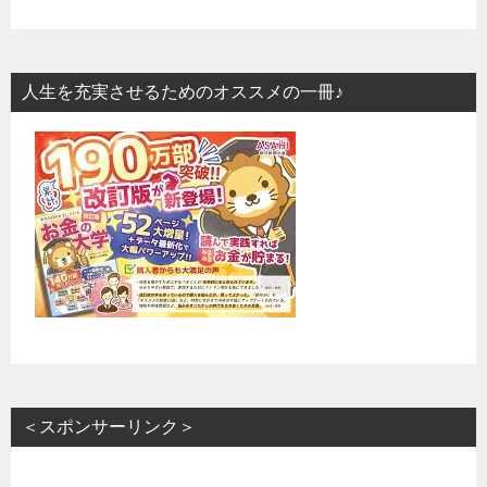
人生を充実させるためのオススメの一冊♪
＜スポンサーリンク＞