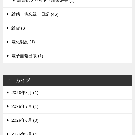
読書のメリット・読書法等 (1)
雑感・備忘録・日記 (46)
雑貨 (3)
電化製品 (1)
電子書籍出版 (1)
アーカイブ
2026年8月 (1)
2026年7月 (1)
2026年6月 (3)
2026年5月 (4)