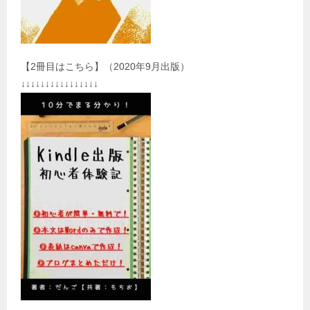
【2冊目はこちら】（2020年9月出版）
↓↓↓↓↓↓↓↓↓↓↓↓↓↓↓↓