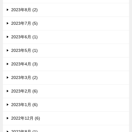
2023年8月 (2)
2023年7月 (5)
2023年6月 (1)
2023年5月 (1)
2023年4月 (3)
2023年3月 (2)
2023年2月 (6)
2023年1月 (6)
2022年12月 (6)
2022年8月 (1)