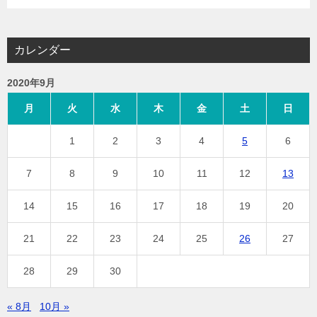
カレンダー
2020年9月
月
火
水
木
金
土
日
1
2
3
4
5
6
7
8
9
10
11
12
13
14
15
16
17
18
19
20
21
22
23
24
25
26
27
28
29
30
« 8月
10月 »