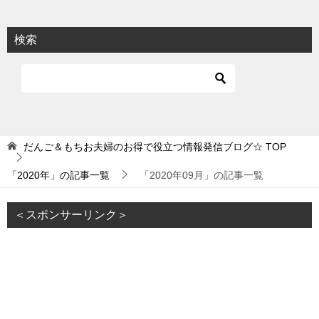
検索
だんご＆もちお夫婦のお得で役立つ情報発信ブログ☆
TOP
「2020年」の記事一覧
「2020年09月」の記事一覧
＜スポンサーリンク＞