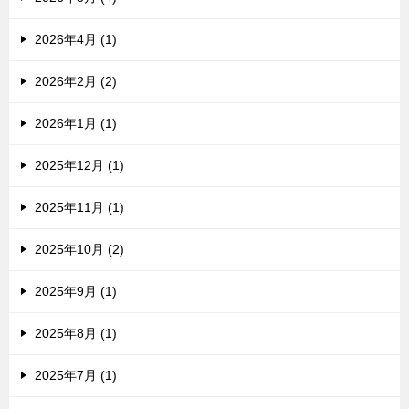
2026年4月 (1)
2026年2月 (2)
2026年1月 (1)
2025年12月 (1)
2025年11月 (1)
2025年10月 (2)
2025年9月 (1)
2025年8月 (1)
2025年7月 (1)