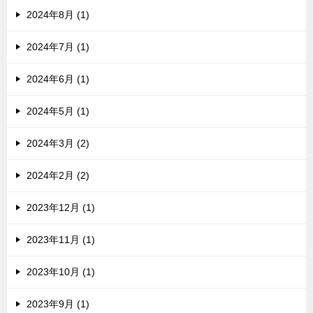
2024年8月 (1)
2024年7月 (1)
2024年6月 (1)
2024年5月 (1)
2024年3月 (2)
2024年2月 (2)
2023年12月 (1)
2023年11月 (1)
2023年10月 (1)
2023年9月 (1)