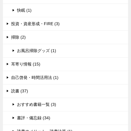
快眠 (1)
投資・資産形成・FIRE (3)
掃除 (2)
お風呂掃除グッズ (1)
耳寄り情報 (15)
自己啓発・時間活用法 (1)
読書 (37)
おすすめ書籍一覧 (3)
書評・備忘録 (34)