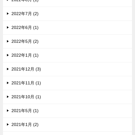
2022年7月 (2)
2022年6月 (1)
2022年5月 (2)
2022年1月 (1)
2021年12月 (3)
2021年11月 (1)
2021年10月 (1)
2021年5月 (1)
2021年1月 (2)