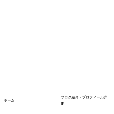
ブログ紹介・プロフィール詳
ホーム
細