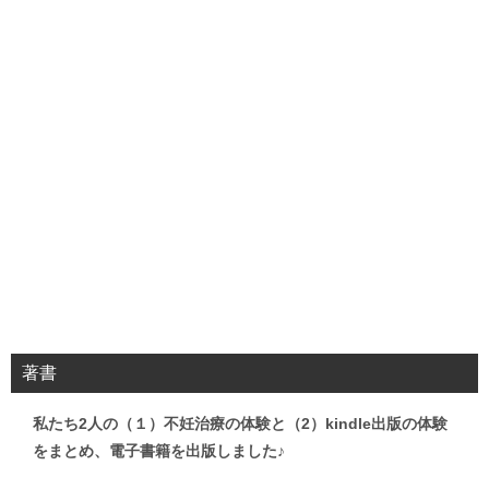
著書
私たち2人の（１）不妊治療の体験と（2）kindle出版の体験
をまとめ、電子書籍を出版しました♪