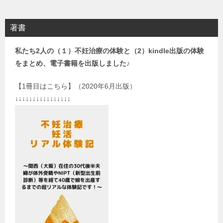
著書
私たち2人の（１）不妊治療の体験と（2）kindle出版の体験
をまとめ、電子書籍を出版しました♪
【1冊目はこちら】（2020年6月出版）
↓↓↓↓↓↓↓↓↓↓↓↓↓↓↓↓