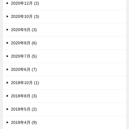
2020年12月 (2)
2020年10月 (3)
2020年9月 (3)
2020年8月 (6)
2020年7月 (5)
2020年6月 (7)
2018年10月 (1)
2018年8月 (3)
2018年5月 (2)
2018年4月 (9)