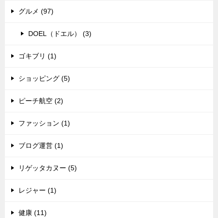
グルメ (97)
DOEL（ドエル） (3)
ゴキブリ (1)
ショッピング (5)
ピーチ航空 (2)
ファッション (1)
ブログ運営 (1)
リゲッタカヌー (5)
レジャー (1)
健康 (11)