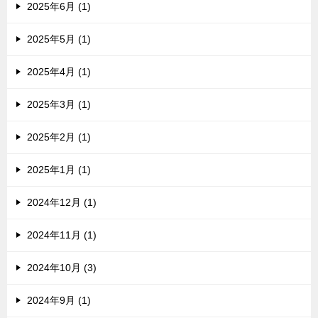
2025年6月 (1)
2025年5月 (1)
2025年4月 (1)
2025年3月 (1)
2025年2月 (1)
2025年1月 (1)
2024年12月 (1)
2024年11月 (1)
2024年10月 (3)
2024年9月 (1)