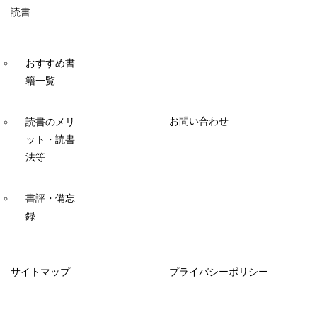
読書
おすすめ書
籍一覧
お問い合わせ
読書のメリ
ット・読書
法等
書評・備忘
録
サイトマップ
プライバシーポリシー