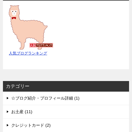
人気ブログランキング
カテゴリー
☆ブログ紹介・プロフィール詳細 (1)
お土産 (11)
クレジットカード (2)