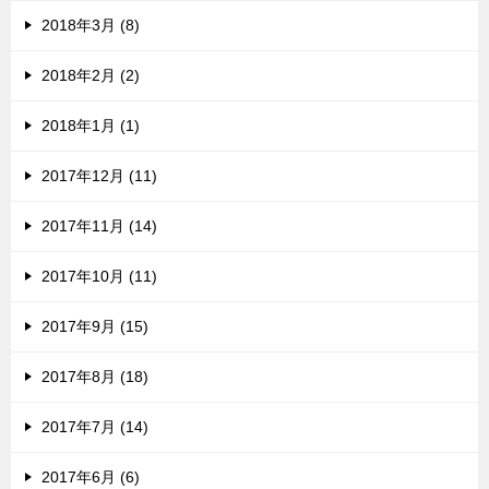
2018年3月 (8)
2018年2月 (2)
2018年1月 (1)
2017年12月 (11)
2017年11月 (14)
2017年10月 (11)
2017年9月 (15)
2017年8月 (18)
2017年7月 (14)
2017年6月 (6)