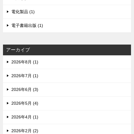
電化製品 (1)
電子書籍出版 (1)
アーカイブ
2026年8月 (1)
2026年7月 (1)
2026年6月 (3)
2026年5月 (4)
2026年4月 (1)
2026年2月 (2)