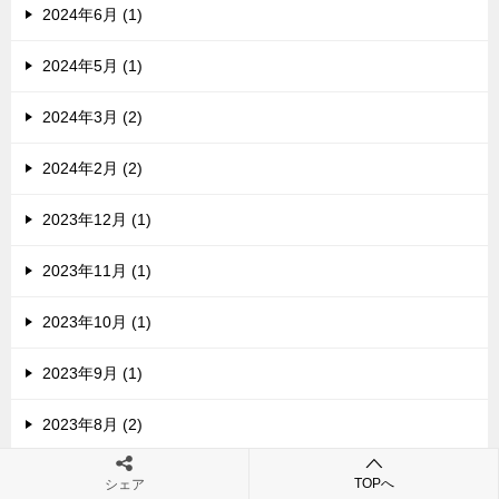
2024年6月 (1)
2024年5月 (1)
2024年3月 (2)
2024年2月 (2)
2023年12月 (1)
2023年11月 (1)
2023年10月 (1)
2023年9月 (1)
2023年8月 (2)
2023年7月 (5)
TOPへ
シェア