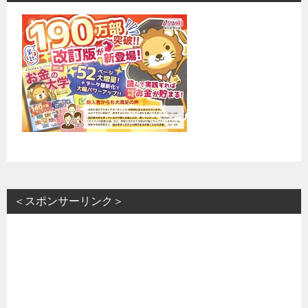
＜スポンサーリンク＞