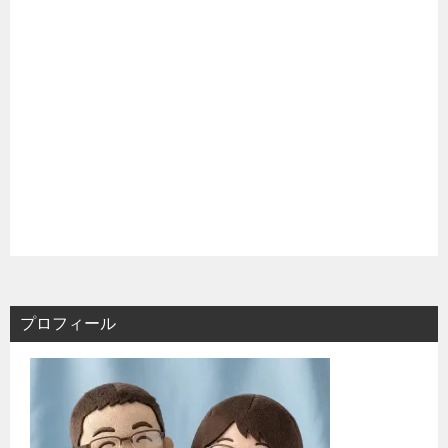
プロフィール