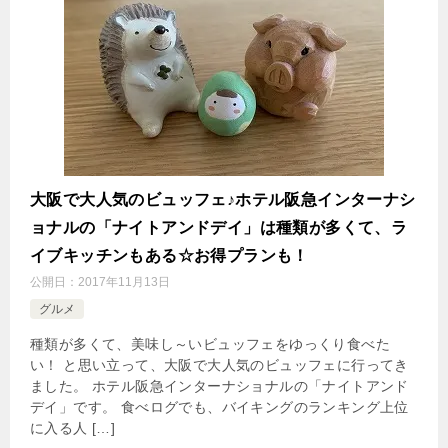
大阪で大人気のビュッフェ♪ホテル阪急インターナシ
ョナルの「ナイトアンドデイ」は種類が多くて、ラ
イブキッチンもある☆お得プランも！
公開日：
2017年11月13日
グルメ
種類が多くて、美味し～いビュッフェをゆっくり食べた
い！ と思い立って、大阪で大人気のビュッフェに行ってき
ました。 ホテル阪急インターナショナルの「ナイトアンド
デイ」です。 食べログでも、バイキングのランキング上位
に入る人 […]