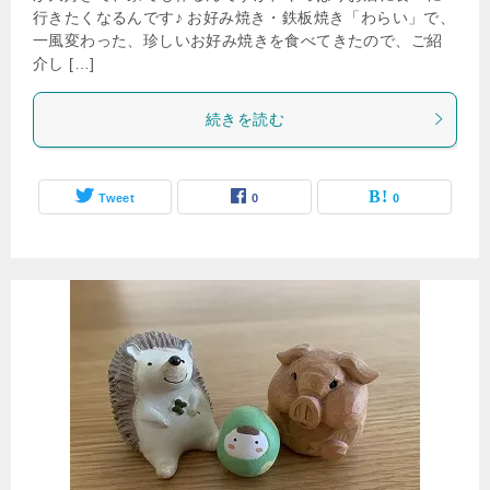
行きたくなるんです♪ お好み焼き・鉄板焼き「わらい」で、
一風変わった、珍しいお好み焼きを食べてきたので、ご紹
介し […]
続きを読む
Tweet
0
0