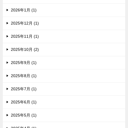
2026年1月 (1)
2025年12月 (1)
2025年11月 (1)
2025年10月 (2)
2025年9月 (1)
2025年8月 (1)
2025年7月 (1)
2025年6月 (1)
2025年5月 (1)