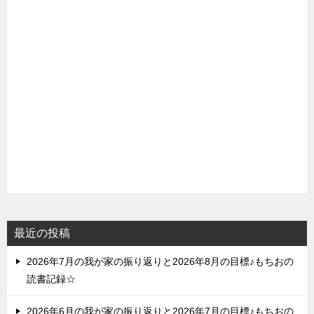
最近の投稿
2026年7月の我が家の振り返りと2026年8月の目標♪もちおの
読書記録☆
2026年6月の我が家の振り返りと2026年7月の目標♪もちおの