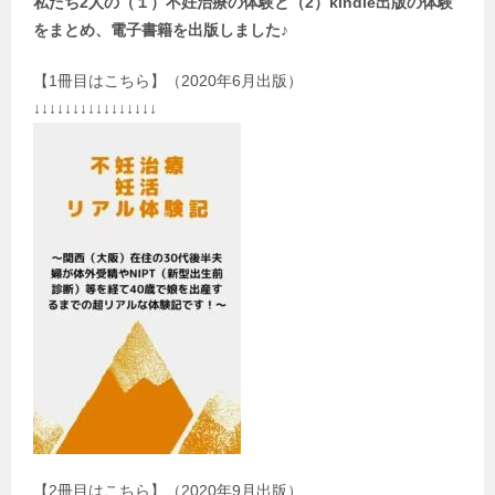
私たち2人の（１）不妊治療の体験と（2）kindle出版の体験
をまとめ、電子書籍を出版しました♪
【1冊目はこちら】（2020年6月出版）
↓↓↓↓↓↓↓↓↓↓↓↓↓↓↓↓
【2冊目はこちら】（2020年9月出版）