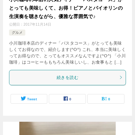
とっても美味しくて、お得！ピアノとバイオリンの
生演奏を聴きながら、優雅な雰囲気で♪
公開日：
2017年11月14日
グルメ
小川珈琲本店のディナー「パスタコース」がとっても美味
しくてお得なので、紹介します(^O^) これ、本当に美味しく
ってお得なので、とってもオススメなんですよ(^O^) 「小川
珈琲」はコーヒーももちろん美味しいし、お食事もと […]
続きを読む
Tweet
0
0