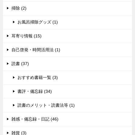
掃除 (2)
お風呂掃除グッズ (1)
耳寄り情報 (15)
自己啓発・時間活用法 (1)
読書 (37)
おすすめ書籍一覧 (3)
書評・備忘録 (34)
読書のメリット・読書法等 (1)
雑感・備忘録・日記 (46)
雑貨 (3)