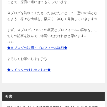
ことで、療育に通わせてもらっています。
当ブログを訪れてくださったあなたにとって、憩いの場とな
るよう、様々な情報を、幅広く、楽しく発信していきます☆
まず、当ブログについての概要とプロフィールの詳細を、こ
ちらの記事を読んでご確認いただければと思います♪
↓↓↓↓
◆当ブログの説明・プロフィール詳細◆
よろしくお願いします(^^)/
◆ツイッターはじめました◆
著書