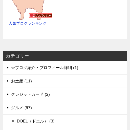
人気ブログランキング
カテゴリー
☆ブログ紹介・プロフィール詳細 (1)
お土産 (11)
クレジットカード (2)
グルメ (97)
DOEL（ドエル） (3)