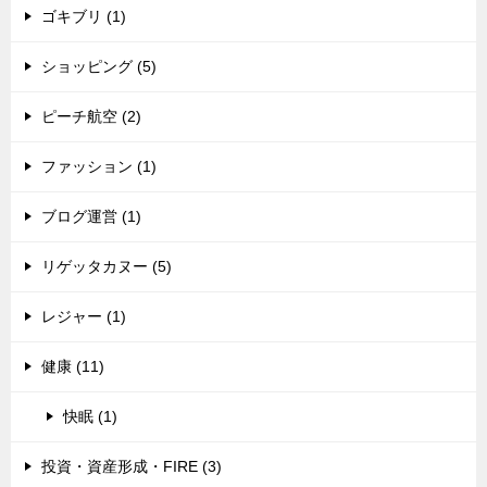
ゴキブリ (1)
ショッピング (5)
ピーチ航空 (2)
ファッション (1)
ブログ運営 (1)
リゲッタカヌー (5)
レジャー (1)
健康 (11)
快眠 (1)
投資・資産形成・FIRE (3)