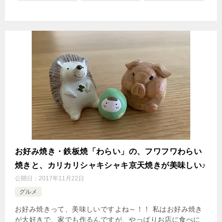
お好み焼き・鉄板焼「わらい」の、フワフワわらい
焼きと、カリカリシャキシャキ京天焼きが美味しい♪
公開日：
2017年11月22日
グルメ
お好み焼きって、美味しいですよね～！！ 私はお好み焼き
が大好きで、家でも作るんですが、やっぱりお店に食べに