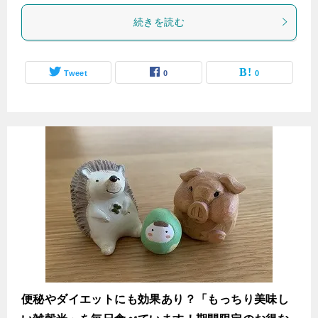
続きを読む
Tweet
0
0
便秘やダイエットにも効果あり？「もっちり美味し