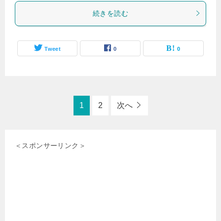
続きを読む
Tweet
0
0
1
2
次へ
＜スポンサーリンク＞