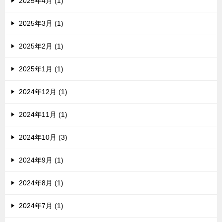
2025年4月 (1)
2025年3月 (1)
2025年2月 (1)
2025年1月 (1)
2024年12月 (1)
2024年11月 (1)
2024年10月 (3)
2024年9月 (1)
2024年8月 (1)
2024年7月 (1)