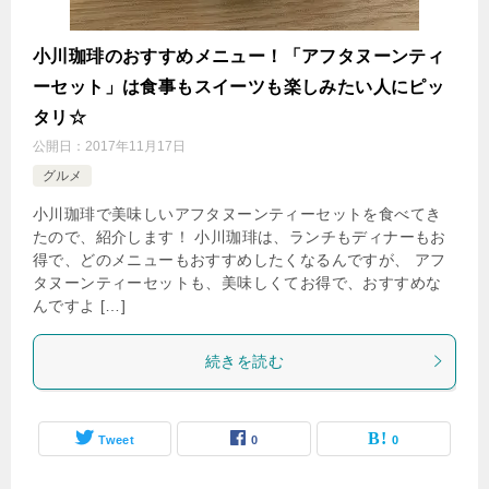
小川珈琲のおすすめメニュー！「アフタヌーンティ
ーセット」は食事もスイーツも楽しみたい人にピッ
タリ☆
公開日：
2017年11月17日
グルメ
小川珈琲で美味しいアフタヌーンティーセットを食べてき
たので、紹介します！ 小川珈琲は、ランチもディナーもお
得で、どのメニューもおすすめしたくなるんですが、 アフ
タヌーンティーセットも、美味しくてお得で、おすすめな
んですよ […]
続きを読む
Tweet
0
0