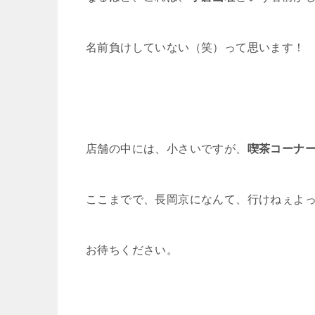
名前負けしていない（笑）って思います！
店舗の中には、小さいですが、
喫茶コーナ
ここまでで、長岡京になんて、行けねぇよ
お待ちください。