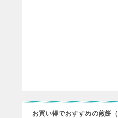
お買い得でおすすめの煎餅（