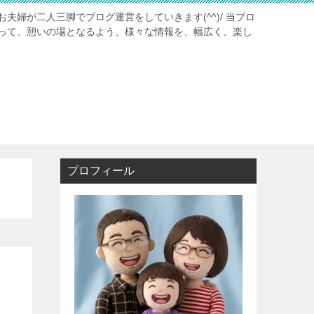
夫婦が二人三脚でブログ運営をしていきます(^^)/ 当ブロ
って、憩いの場となるよう、様々な情報を、幅広く、楽し
プロフィール