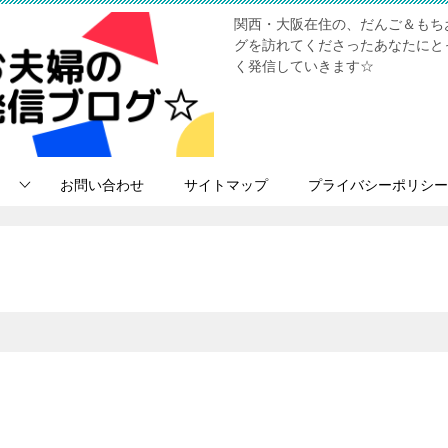
関西・大阪在住の、だんご＆もちお
グを訪れてくださったあなたにと
く発信していきます☆
お問い合わせ
サイトマップ
プライバシーポリシー