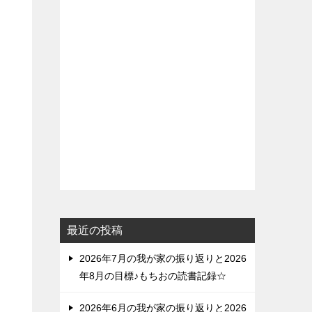
最近の投稿
2026年7月の我が家の振り返りと2026
年8月の目標♪もちおの読書記録☆
2026年6月の我が家の振り返りと2026