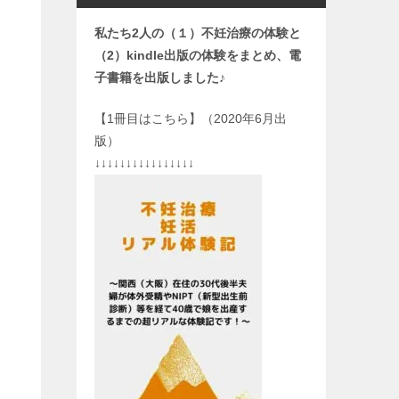
私たち2人の（１）不妊治療の体験と
（2）kindle出版の体験をまとめ、電
子書籍を出版しました♪
【1冊目はこちら】（2020年6月出
版）
↓↓↓↓↓↓↓↓↓↓↓↓↓↓↓↓