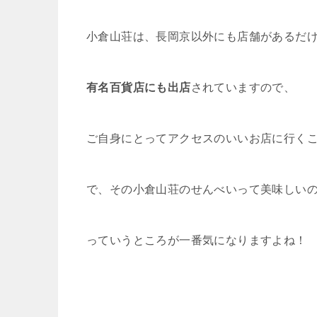
小倉山荘は、長岡京以外にも店舗があるだ
有名百貨店にも出店
されていますので、
ご自身にとってアクセスのいいお店に行く
で、その小倉山荘のせんべいって美味しい
っていうところが一番気になりますよね！