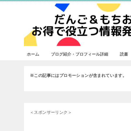
ホーム
ブログ紹介・プロフィール詳細
読書
※この記事にはプロモーションが含まれています。
＜スポンサーリンク＞