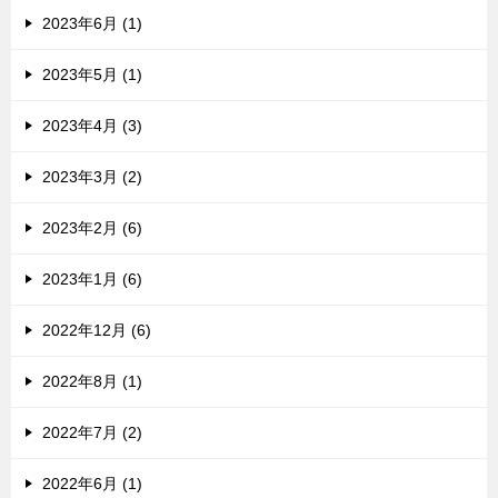
2023年6月 (1)
2023年5月 (1)
2023年4月 (3)
2023年3月 (2)
2023年2月 (6)
2023年1月 (6)
2022年12月 (6)
2022年8月 (1)
2022年7月 (2)
2022年6月 (1)