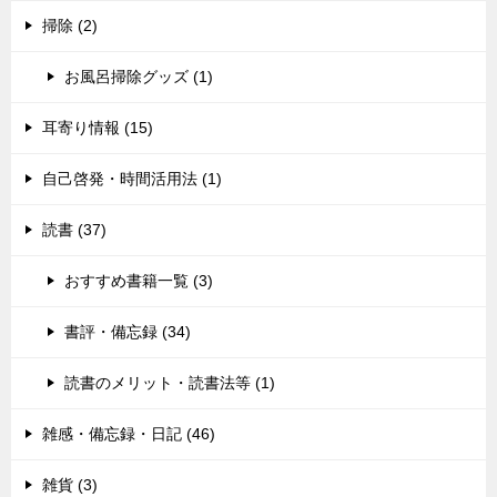
掃除 (2)
お風呂掃除グッズ (1)
耳寄り情報 (15)
自己啓発・時間活用法 (1)
読書 (37)
おすすめ書籍一覧 (3)
書評・備忘録 (34)
読書のメリット・読書法等 (1)
雑感・備忘録・日記 (46)
雑貨 (3)