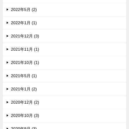
2022年5月 (2)
2022年1月 (1)
2021年12月 (3)
2021年11月 (1)
2021年10月 (1)
2021年5月 (1)
2021年1月 (2)
2020年12月 (2)
2020年10月 (3)
2020年9月 (3)