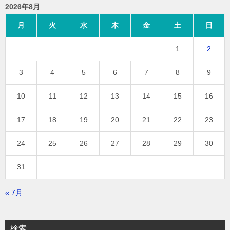
2026年8月
月
火
水
木
金
土
日
1
2
3
4
5
6
7
8
9
10
11
12
13
14
15
16
17
18
19
20
21
22
23
24
25
26
27
28
29
30
31
« 7月
検索