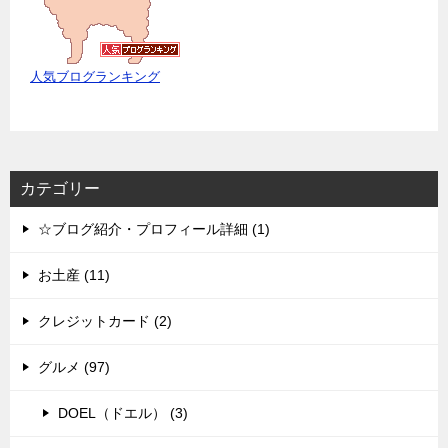
人気ブログランキング
カテゴリー
☆ブログ紹介・プロフィール詳細 (1)
お土産 (11)
クレジットカード (2)
グルメ (97)
DOEL（ドエル） (3)