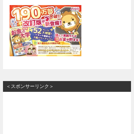
＜スポンサーリンク＞