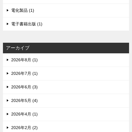
電化製品 (1)
電子書籍出版 (1)
アーカイブ
2026年8月 (1)
2026年7月 (1)
2026年6月 (3)
2026年5月 (4)
2026年4月 (1)
2026年2月 (2)