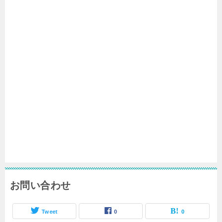
お問い合わせ
Tweet
0
0