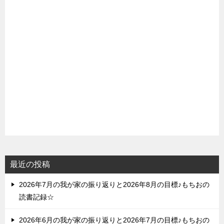
最近の投稿
2026年7月の我が家の振り返りと2026年8月の目標♪もちおの
読書記録☆
2026年6月の我が家の振り返りと2026年7月の目標♪もちおの