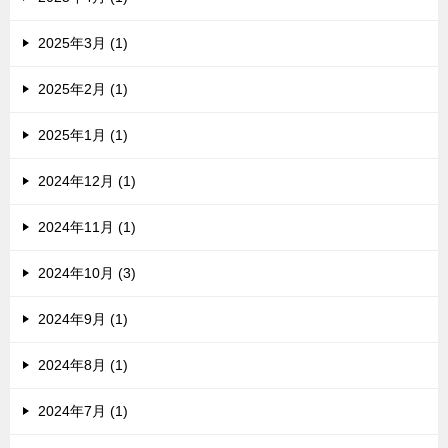
2025年3月 (1)
2025年2月 (1)
2025年1月 (1)
2024年12月 (1)
2024年11月 (1)
2024年10月 (3)
2024年9月 (1)
2024年8月 (1)
2024年7月 (1)