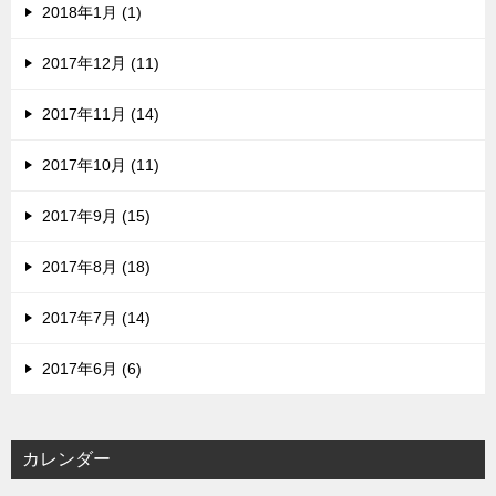
2018年1月 (1)
2017年12月 (11)
2017年11月 (14)
2017年10月 (11)
2017年9月 (15)
2017年8月 (18)
2017年7月 (14)
2017年6月 (6)
カレンダー