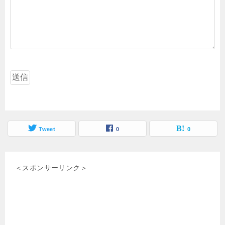
Tweet
0
0
＜スポンサーリンク＞