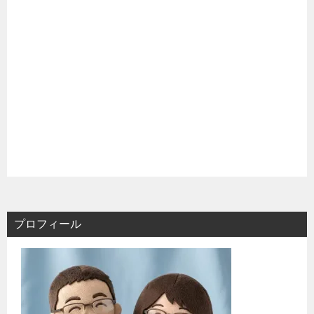
プロフィール