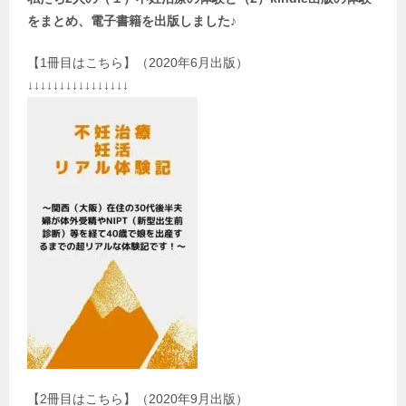
をまとめ、電子書籍を出版しました♪
【1冊目はこちら】（2020年6月出版）
↓↓↓↓↓↓↓↓↓↓↓↓↓↓↓↓
【2冊目はこちら】（2020年9月出版）