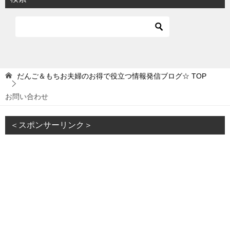
だんご＆もちお夫婦のお得で役立つ情報発信ブログ☆
TOP
お問い合わせ
＜スポンサーリンク＞