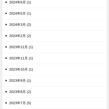
2024年6月 (1)
2024年5月 (1)
2024年3月 (2)
2024年2月 (2)
2023年12月 (1)
2023年11月 (1)
2023年10月 (1)
2023年9月 (1)
2023年8月 (2)
2023年7月 (5)