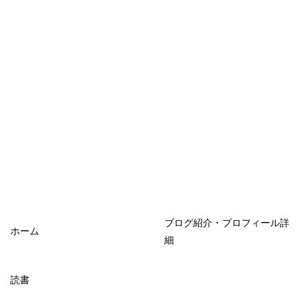
ブログ紹介・プロフィール詳
ホーム
細
読書