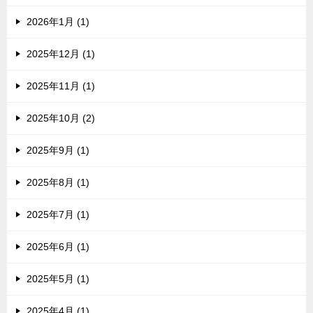
2026年1月 (1)
2025年12月 (1)
2025年11月 (1)
2025年10月 (2)
2025年9月 (1)
2025年8月 (1)
2025年7月 (1)
2025年6月 (1)
2025年5月 (1)
2025年4月 (1)