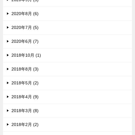
2020年8月 (6)
2020年7月 (5)
2020年6月 (7)
2018年10月 (1)
2018年8月 (3)
2018年5月 (2)
2018年4月 (9)
2018年3月 (8)
2018年2月 (2)