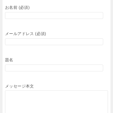
お名前 (必須)
メールアドレス (必須)
題名
メッセージ本文