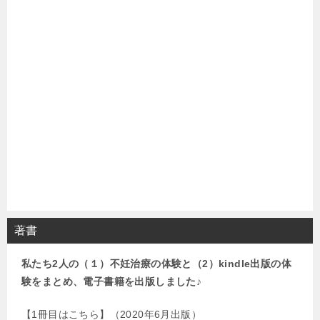
著書
私たち2人の（１）不妊治療の体験と（2）kindle出版の体
験をまとめ、電子書籍を出版しました♪
【1冊目はこちら】（2020年6月出版）