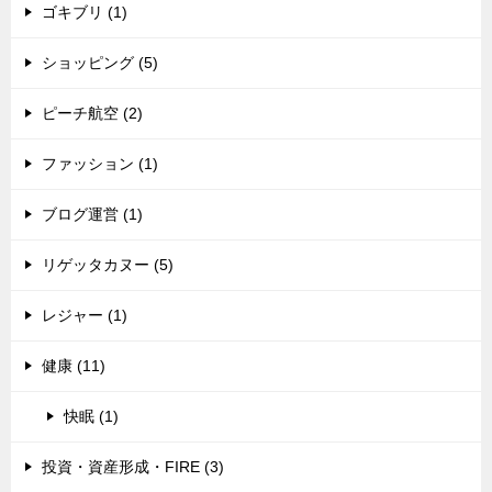
ゴキブリ (1)
ショッピング (5)
ピーチ航空 (2)
ファッション (1)
ブログ運営 (1)
リゲッタカヌー (5)
レジャー (1)
健康 (11)
快眠 (1)
投資・資産形成・FIRE (3)