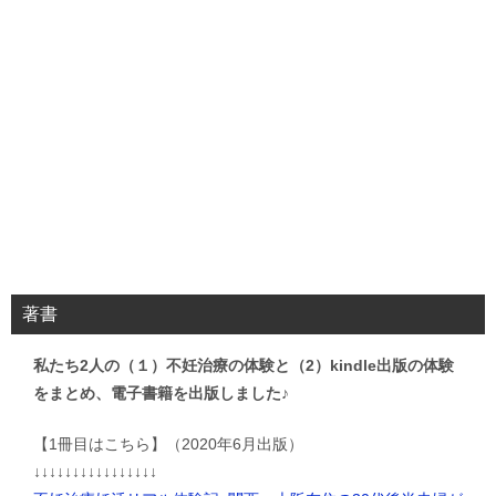
著書
私たち2人の（１）不妊治療の体験と（2）kindle出版の体験
をまとめ、電子書籍を出版しました♪
【1冊目はこちら】（2020年6月出版）
↓↓↓↓↓↓↓↓↓↓↓↓↓↓↓↓