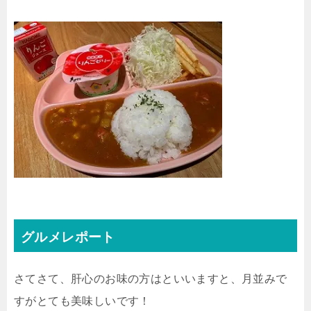
グルメレポート
さてさて、肝心のお味の方はといいますと、月並みで
すがとても美味しいです！