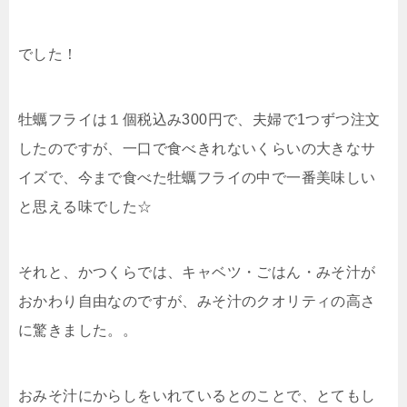
でした！
牡蠣フライは１個税込み300円で、夫婦で1つずつ注文
したのですが、一口で食べきれないくらいの大きなサ
イズで、今まで食べた牡蠣フライの中で一番美味しい
と思える味でした☆
それと、かつくらでは、キャベツ・ごはん・みそ汁が
おかわり自由なのですが、みそ汁のクオリティの高さ
に驚きました。。
おみそ汁にからしをいれているとのことで、とてもし