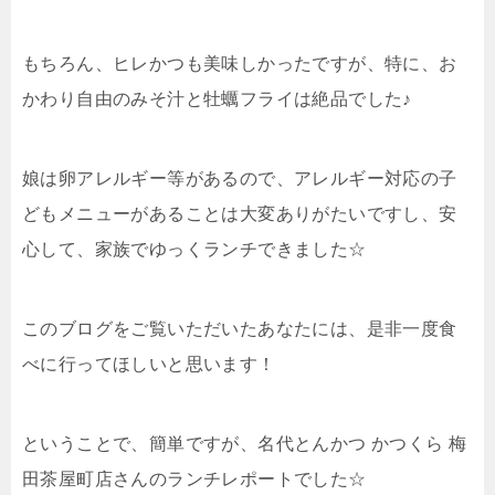
もちろん、ヒレかつも美味しかったですが、特に、お
かわり自由のみそ汁と牡蠣フライは絶品でした♪
娘は卵アレルギー等があるので、アレルギー対応の子
どもメニューがあることは大変ありがたいですし、安
心して、家族でゆっくランチできました☆
このブログをご覧いただいたあなたには、是非一度食
べに行ってほしいと思います！
ということで、簡単ですが、名代とんかつ かつくら 梅
田茶屋町店さんのランチレポートでした☆