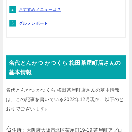
おすすめメニューは？
グルメレポート
名代とんかつ かつくら 梅田茶屋町店さんの
基本情報
名代とんかつ かつくら 梅田茶屋町店さんの基本情報
は、この記事を書いている2022年12月現在、以下のと
おりでございます♪
住所：大阪府大阪市北区茶屋町19-19 茶屋町アプロ