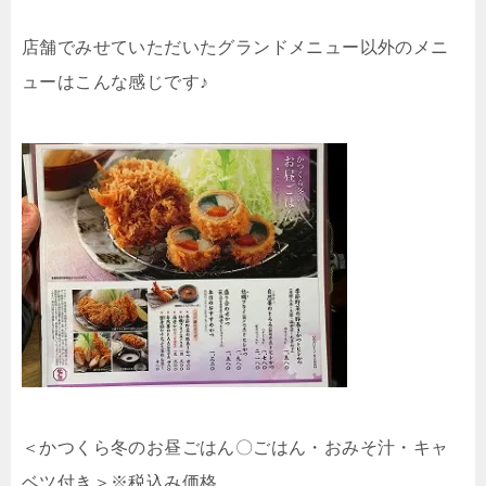
店舗でみせていただいたグランドメニュー以外のメニ
ューはこんな感じです♪
＜かつくら冬のお昼ごはん〇ごはん・おみそ汁・キャ
ベツ付き＞※税込み価格