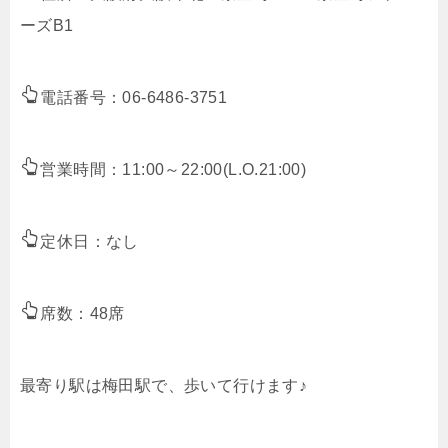
ーズB1
電話番号：06-6486-3751
営業時間：11:00～22:00(L.O.21:00)
定休日：なし
席数：48席
最寄り駅は梅田駅で、歩いて行けます♪