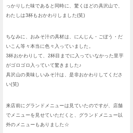
っかりした味であると同時に、驚くほどの具沢山で、
わたしは3杯もおかわりしました(笑)
ちなみに、おみそ汁の具材は、にんじん・ごぼう・だ
いこん等々本当に色々入っていました。
3杯おかわりして、2杯目までに入っていなかった里芋
がゴロゴロ入っていて驚きました♪
具沢山の美味しいみそ汁は、是非おかわりしてくださ
い(笑)
来店前にグランドメニューは見ていたのですが、店舗
でメニューを見せていただくと、グランドメニュー以
外のメニューもありました☆