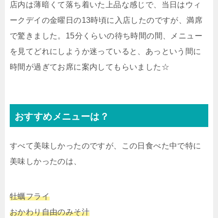
店内は薄暗くて落ち着いた上品な感じで、当日はウィ
ークデイの金曜日の13時頃に入店したのですが、満席
で驚きました。15分くらいの待ち時間の間、メニュー
を見てどれにしようか迷っていると、あっという間に
時間が過ぎてお席に案内してもらいました☆
おすすめメニューは？
すべて美味しかったのですが、この日食べた中で特に
美味しかったのは、
牡蠣フライ
おかわり自由のみそ汁