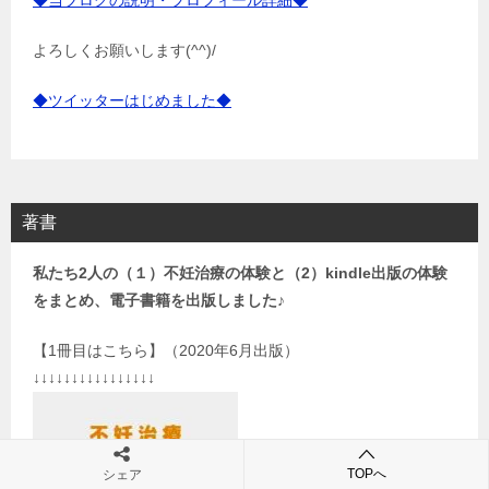
よろしくお願いします(^^)/
◆ツイッターはじめました◆
著書
私たち2人の（１）不妊治療の体験と（2）kindle出版の体験
をまとめ、電子書籍を出版しました♪
【1冊目はこちら】（2020年6月出版）
↓↓↓↓↓↓↓↓↓↓↓↓↓↓↓↓
TOPへ
シェア