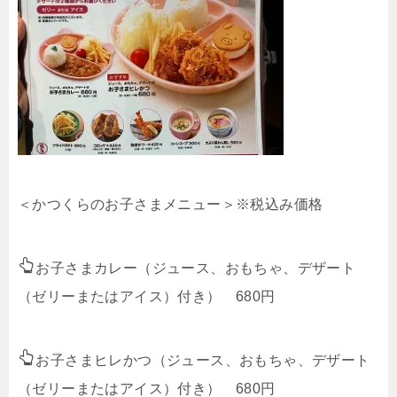
＜かつくらのお子さまメニュー＞※税込み価格
お子さまカレー（ジュース、おもちゃ、デザート
（ゼリーまたはアイス）付き） 680円
お子さまヒレかつ（ジュース、おもちゃ、デザート
（ゼリーまたはアイス）付き） 680円