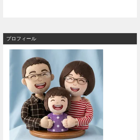
プロフィール