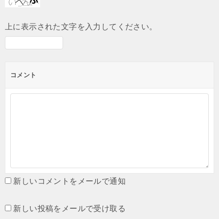
上に表示された文字を入力してください。
コメント
新しいコメントをメールで通知
新しい投稿をメールで受け取る