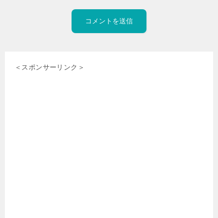
＜スポンサーリンク＞