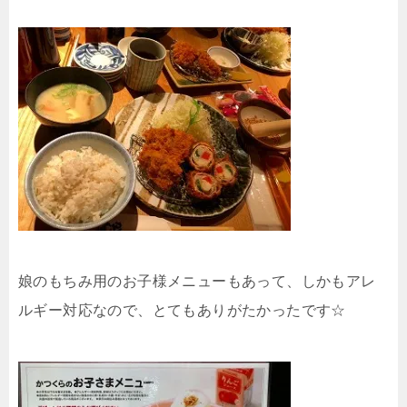
娘のもちみ用のお子様メニューもあって、しかもアレ
ルギー対応なので、とてもありがたかったです☆