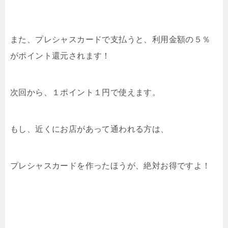
また、プレシャスカードで支払うと、利用金額の５％
がポイント還元されます！
次回から、１ポイント１円で使えます。
もし、近くにお店があって通われる方は、
プレシャスカードを作ったほうが、絶対お得ですよ！