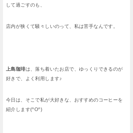
して過ごすのも、
店内が狭くて騒々しいのって、私は苦手なんです。
上島珈琲
は、落ち着いたお店で、ゆっくりできるのが
好きで、よく利用します♪
今日は、そこで私が大好きな、おすすめのコーヒーを
紹介します(^O^)