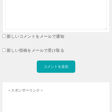
新しいコメントをメールで通知
新しい投稿をメールで受け取る
＜スポンサーリンク＞