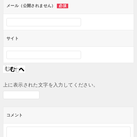
ン
メール（公開されません）
必須
サイト
上に表示された文字を入力してください。
コメント