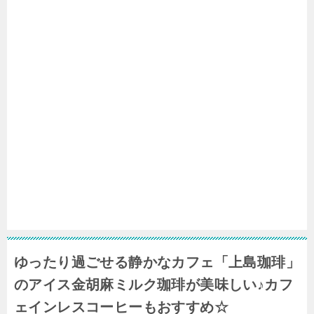
ゆったり過ごせる静かなカフェ「上島珈琲」
のアイス金胡麻ミルク珈琲が美味しい♪カフ
ェインレスコーヒーもおすすめ☆