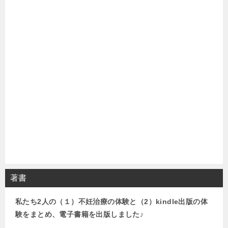
著書
私たち2人の（１）不妊治療の体験と（2）kindle出版の体
験をまとめ、電子書籍を出版しました♪