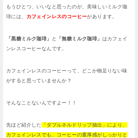
もうひとつ、いいなと思ったのが、美味しいミルク珈
琲には、
カフェインレスのコーヒー
があります。
「黒糖ミルク珈琲」
と
「無糖ミルク珈琲」
はカフェイ
ンレスコーヒーなんです。
カフェインレスのコーヒーって、どこか物足りない味
がすると思っていませんか？
そんなことないんですよー！！
先ほど紹介した
「ダブルネルドリップ抽出」により、
カフェインレスでも、コーヒーの重厚感がしっかりと