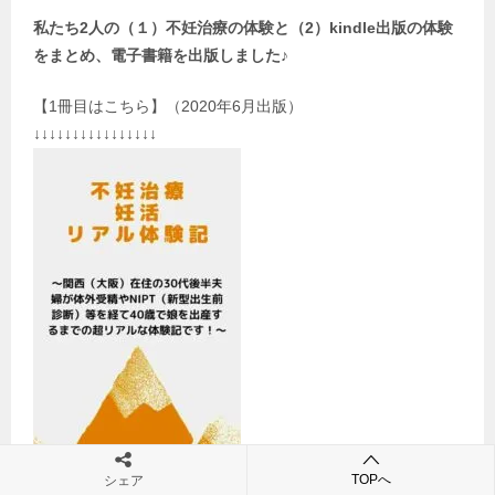
私たち2人の（１）不妊治療の体験と（2）kindle出版の体験
をまとめ、電子書籍を出版しました♪
【1冊目はこちら】（2020年6月出版）
↓↓↓↓↓↓↓↓↓↓↓↓↓↓↓↓
TOPへ
シェア