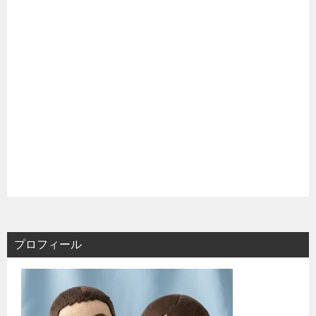
プロフィール