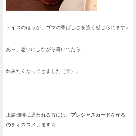
アイスのほうが、ゴマの香ばしさを強く感じられます♪
あ～、思い出しながら書いてたら、
飲みたくなってきました（笑）。
上島珈琲に通われる方には、
プレシャスカード
を作る
のをオススメします☆