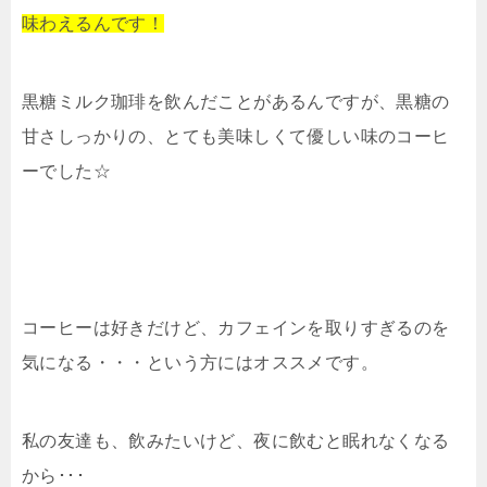
味わえるんです！
黒糖ミルク珈琲を飲んだことがあるんですが、黒糖の
甘さしっかりの、とても美味しくて優しい味のコーヒ
ーでした☆
コーヒーは好きだけど、カフェインを取りすぎるのを
気になる・・・という方にはオススメです。
私の友達も、飲みたいけど、夜に飲むと眠れなくなる
から･･･