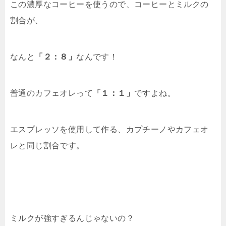
この濃厚なコーヒーを使うので、コーヒーとミルクの
割合が、
なんと
「２：８」
なんです！
普通のカフェオレって
「１：１」
ですよね。
エスプレッソを使用して作る、カプチーノやカフェオ
レと同じ割合です。
ミルクが強すぎるんじゃないの？