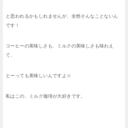
と思われるかもしれませんが、全然そんなことないん
です！
コーヒーの美味しさも、ミルクの美味しさも味わえ
て、
とーっても美味しいんですよ☆
私はこの、ミルク珈琲が大好きです。