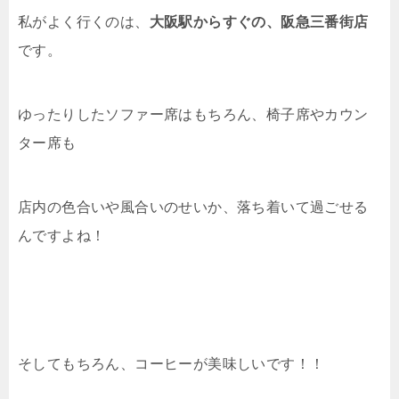
私がよく行くのは、
大阪駅からすぐの、阪急三番街店
です。
ゆったりしたソファー席はもちろん、椅子席やカウン
ター席も
店内の色合いや風合いのせいか、落ち着いて過ごせる
んですよね！
そしてもちろん、コーヒーが美味しいです！！