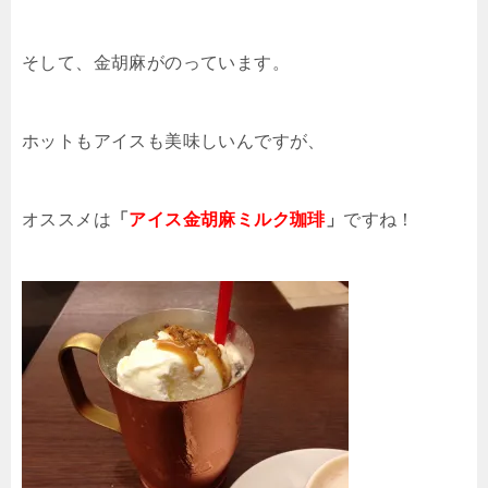
そして、金胡麻がのっています。
ホットもアイスも美味しいんですが、
オススメは
「
アイス金胡麻ミルク珈琲
」
ですね！