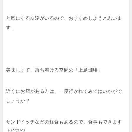
と気にする友達がいるので、おすすめしようと思いま
す！
美味しくて、落ち着ける空間の「上島珈琲」
近くにお店がある方は、一度行かれてみてはいかがで
しょうか？
サンドイッチなどの軽食もあるので、食事もできます
よ(^▽^)/