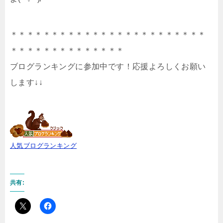
＊＊＊＊＊＊＊＊＊＊＊＊＊＊＊＊＊＊＊＊＊＊＊＊
＊＊＊＊＊＊＊＊＊＊＊＊＊＊
ブログランキングに参加中です！応援よろしくお願い
します↓↓
人気ブログランキング
共有: