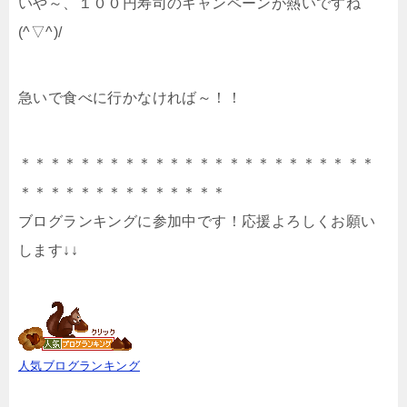
いや～、１００円寿司のキャンペーンが熱いですね
(^▽^)/
急いで食べに行かなければ～！！
＊＊＊＊＊＊＊＊＊＊＊＊＊＊＊＊＊＊＊＊＊＊＊＊
＊＊＊＊＊＊＊＊＊＊＊＊＊＊
ブログランキングに参加中です！応援よろしくお願い
します↓↓
人気ブログランキング