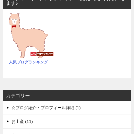
ます♪
人気ブログランキング
カテゴリー
☆ブログ紹介・プロフィール詳細 (1)
お土産 (11)