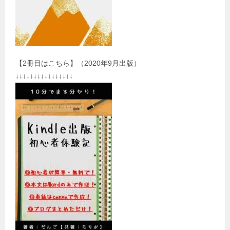
【2冊目はこちら】（2020年9月出版）
↓↓↓↓↓↓↓↓↓↓↓↓↓↓↓↓