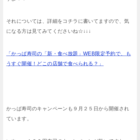
それについては、詳細をコチラに書いてますので、気
になる方は見てみてくださいね☆↓↓↓
「
かっぱ寿司の「新・食べ放題」WEB限定予約で、も
うすぐ開催！どこの店舗で食べられる？
」
かっぱ寿司のキャンペーンも９月２５日から開催され
ています。