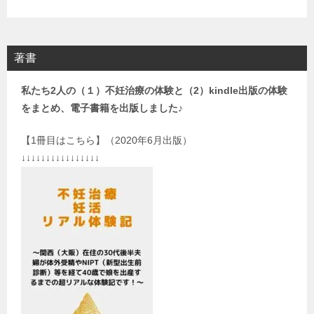
著書
私たち2人の（１）不妊治療の体験と（2）kindle出版の体験
をまとめ、電子書籍を出版しました♪
【1冊目はこちら】（2020年6月出版）
↓↓↓↓↓↓↓↓↓↓↓↓↓↓↓↓