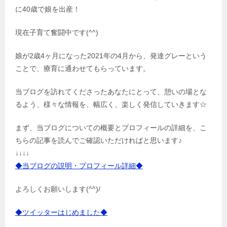
に40歳で娘を出産！
現在子育て奮闘中です(^^)
娘が2歳4ヶ月になった2021年の4月から、発達グレーという
ことで、療育に通わせてもらっています。
当ブログを訪れてくださったあなたにとって、憩いの場とな
るよう、様々な情報を、幅広く、楽しく発信していきます☆
まず、当ブログについての概要とプロフィールの詳細を、こ
ちらの記事を読んでご確認いただければと思います♪
↓↓↓↓
◆当ブログの説明・プロフィール詳細◆
よろしくお願いします(^^)/
◆ツイッターはじめました◆