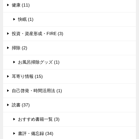
健康 (11)
快眠 (1)
投資・資産形成・FIRE (3)
掃除 (2)
お風呂掃除グッズ (1)
耳寄り情報 (15)
自己啓発・時間活用法 (1)
読書 (37)
おすすめ書籍一覧 (3)
書評・備忘録 (34)