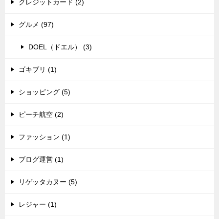
クレジットカード (2)
グルメ (97)
DOEL（ドエル） (3)
ゴキブリ (1)
ショッピング (5)
ピーチ航空 (2)
ファッション (1)
ブログ運営 (1)
リゲッタカヌー (5)
レジャー (1)