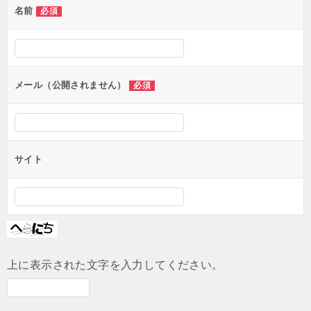
名前
必須
ー
シ
ョ
ン
メール（公開されません）
必須
サイト
上に表示された文字を入力してください。