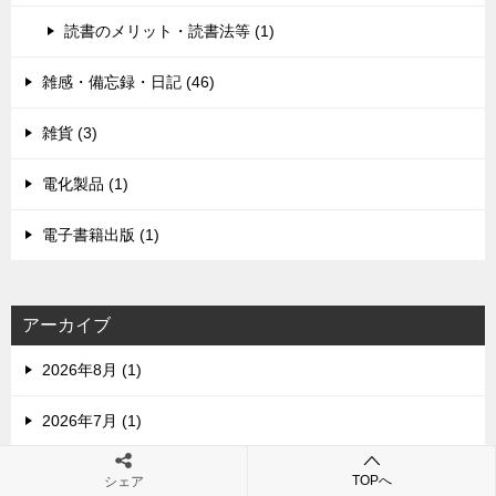
読書のメリット・読書法等 (1)
雑感・備忘録・日記 (46)
雑貨 (3)
電化製品 (1)
電子書籍出版 (1)
アーカイブ
2026年8月 (1)
2026年7月 (1)
2026年6月 (3)
TOPへ
シェア