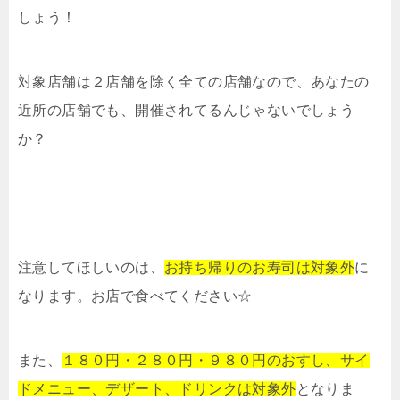
しょう！
対象店舗は２店舗を除く全ての店舗なので、あなたの
近所の店舗でも、開催されてるんじゃないでしょう
か？
注意してほしいのは、
お持ち帰りのお寿司は対象外
に
なります。お店で食べてください☆
また、
１８０円・２８０円・９８０円のおすし、サイ
ドメニュー、デザート、ドリンクは対象外
となりま