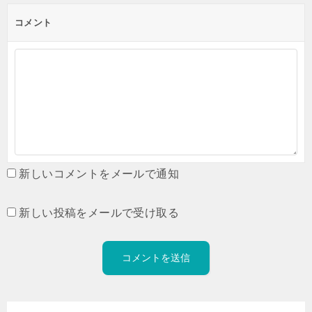
コメント
新しいコメントをメールで通知
新しい投稿をメールで受け取る