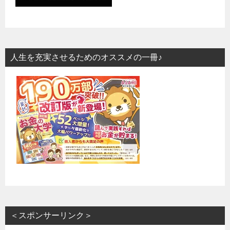
人生を充実させるためのオススメの一冊♪
＜スポンサーリンク＞