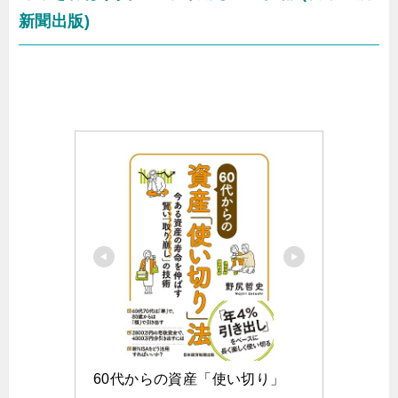
新聞出版)
60代からの資産「使い切り」