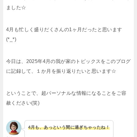
ました☆
4月も忙しく盛りだくさんの1ヶ月だったと思います
(*_*)
今日は、2025年4月の我が家のトピックスをこのブログ
に記録して、１か月を振り返りたいと思います☆
ということで、超パーソナルな情報になることをご容
赦ください(笑)
4月も、あっという間に過ぎちゃったね！