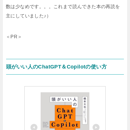
数は少なめです。。。これまで読んできた本の再読を
主にしていました♪）
＜PR＞
頭がいい人のChatGPT＆Copilotの使い方