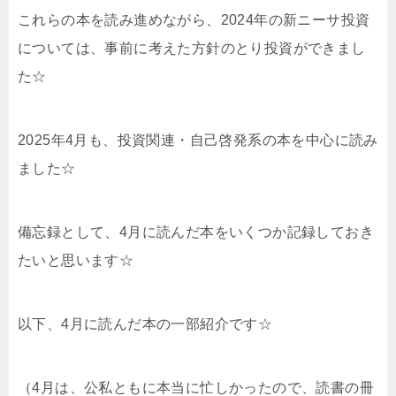
これらの本を読み進めながら、2024年の新ニーサ投資
については、事前に考えた方針のとり投資ができまし
た☆
2025年4月も、投資関連・自己啓発系の本を中心に読み
ました☆
備忘録として、4月に読んだ本をいくつか記録しておき
たいと思います☆
以下、4月に読んだ本の一部紹介です☆
（4月は、公私ともに本当に忙しかったので、読書の冊