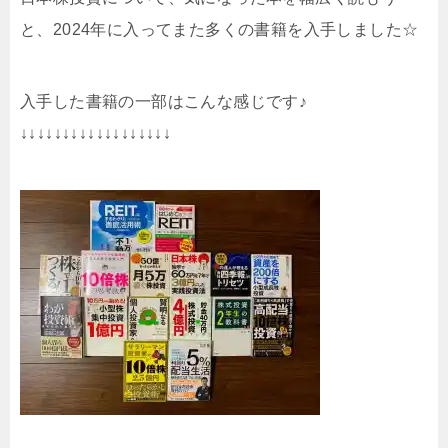
と、2024年に入ってまた多くの書籍を入手しました☆
入手した書籍の一部はこんな感じです♪
↓↓↓↓↓↓↓↓↓↓↓↓↓↓↓↓↓↓