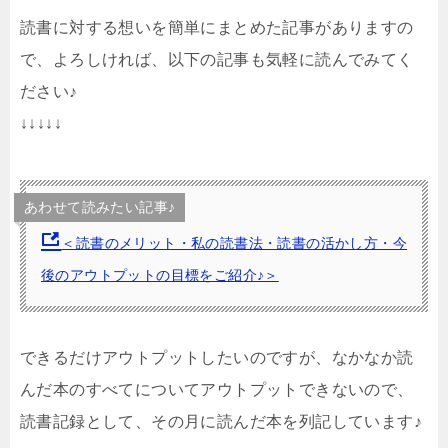
読書に対する想いを簡単にまとめた記事がありますの
で、よろしければ、以下の記事も気軽に読んでみてく
ださい♪
↓↓↓↓↓
あわせて読みたい記事♪
＜読書のメリット・私の読書法・読書の活かし方・今
後のアウトプットの目標をご紹介♪＞
できるだけアウトプットしたいのですが、なかなか読
んだ本のすべてについてアウトプットできないので、
読書記録として、その月に読んだ本を列記しています♪