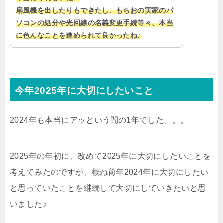
扇風機を出したりもできたし、もちおの実家のパ
ソコンの処分や光回線の名義変更手続等々、本当
に色んなことを進められて良かったね♪
今年2025年に大切にしたいこと
2024年も本当にアッという間の1年でした。。。
2025年の年初に、改めて2025年に大切にしたいことを
考えてみたのですが、概ね前年2024年に大切にしたい
と思っていたことを継続して大切にしていきたいと思
いました♪