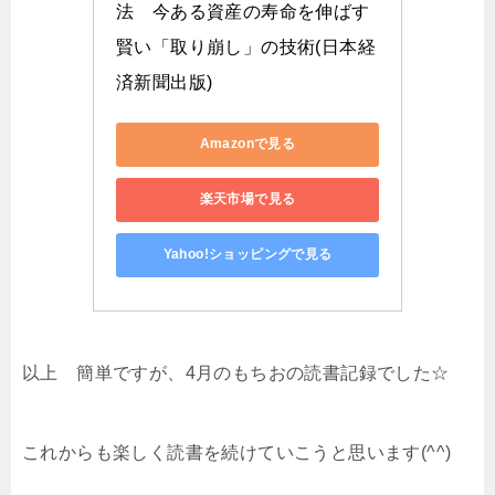
法　今ある資産の寿命を伸ばす
賢い「取り崩し」の技術(日本経
済新聞出版)
Amazonで見る
楽天市場で見る
Yahoo!ショッピングで見る
以上 簡単ですが、4月のもちおの読書記録でした☆
これからも楽しく読書を続けていこうと思います(^^)