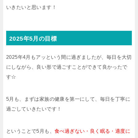
いきたいと思います！
2025年5月の目標
2025年4月もアッという間に過ぎましたが、毎日を大切
にしながら、良い形で過ごすことができて良かったで
す☆
5月も、まずは家族の健康を第一にして、毎日を丁寧に
過ごしていきたいです！
ということで5月も、
食べ過ぎない・良く眠る・適度に