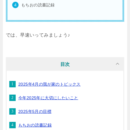
もちおの読書記録
では、早速いってみましょう♪
目次
2025年4月の我が家のトピックス
今年2025年に大切にしたいこと
2025年5月の目標
もちおの読書記録