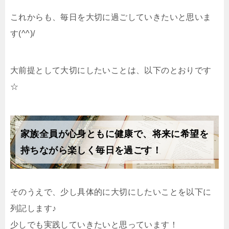
これからも、毎日を大切に過ごしていきたいと思いま
す(^^)/
大前提として大切にしたいことは、以下のとおりです
☆
家族全員が心身ともに健康で、将来に希望を
持ちながら楽しく毎日を過ごす！
そのうえで、少し具体的に大切にしたいことを以下に
列記します♪
少しでも実践していきたいと思っています！