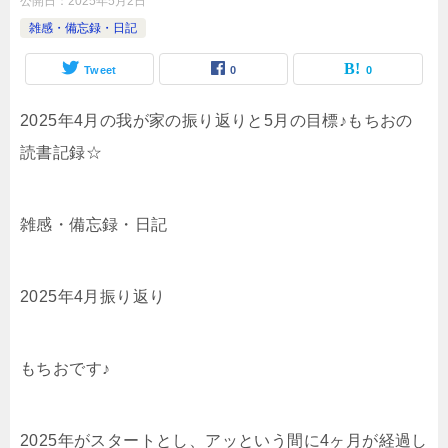
公開日：
2025年5月2日
雑感・備忘録・日記
Tweet
0
0
2025年4月の我が家の振り返りと5月の目標♪もちおの
読書記録☆
雑感・備忘録・日記
2025年4月振り返り
もちおです♪
2025年がスタートとし、アッという間に4ヶ月が経過し