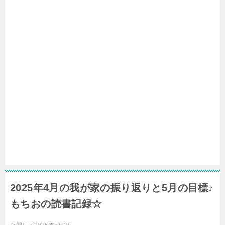
2025年4月の我が家の振り返りと5月の目標♪
もちおの読書記録☆