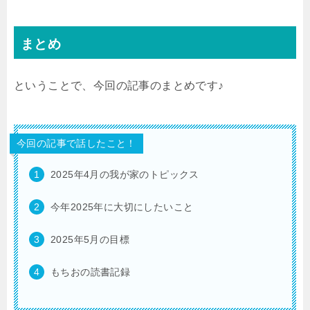
まとめ
ということで、今回の記事のまとめです♪
今回の記事で話したこと！
2025年4月の我が家のトピックス
今年2025年に大切にしたいこと
2025年5月の目標
もちおの読書記録