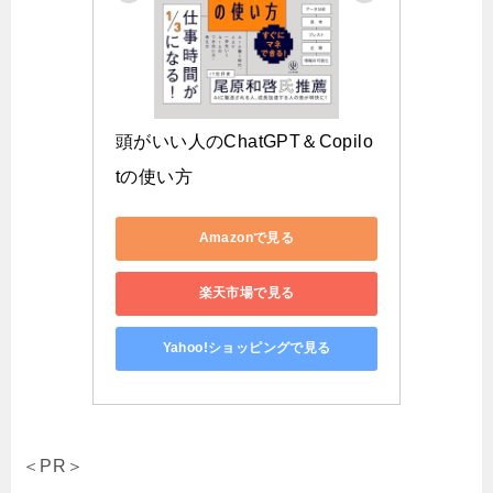
頭がいい人のChatGPT＆Copilo
tの使い方
Amazonで見る
楽天市場で見る
Yahoo!ショッピングで見る
＜PR＞