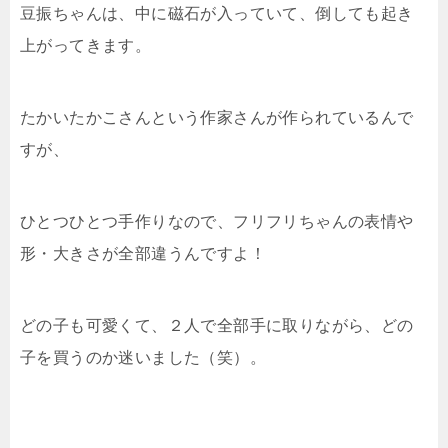
豆振ちゃんは、中に磁石が入っていて、倒しても起き
上がってきます。
たかいたかこさんという作家さんが作られているんで
すが、
ひとつひとつ手作りなので、フリフリちゃんの表情や
形・大きさが全部違うんですよ！
どの子も可愛くて、２人で全部手に取りながら、どの
子を買うのか迷いました（笑）。