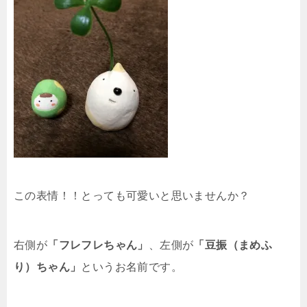
この表情！！とっても可愛いと思いませんか？
右側が
「フレフレちゃん」
、左側が
「豆振（まめふ
り）ちゃん」
というお名前です。