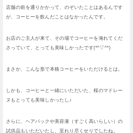
店舗の前を通りかかって、のぞいたことはあるんです
が、コーヒーを飲んだことはなかったんです。
お店のご主人が来て、その場でコーヒーを淹れてくだ
さっていて、とっても美味しかったです(*^▽^*)
まさか、こんな形で本格コーヒーをいただけるとは。
しかも、コーヒーと一緒にいただいた、桜のマドレー
ヌもとっても美味しかったし♪
さらに、ヘアパックや美容液（すごく高いらしい）の
試供品もいただいたし、至れり尽くせりでしたね。