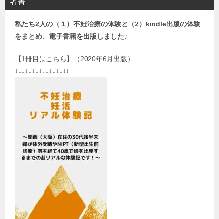
著書
私たち2人の（１）不妊治療の体験と（2）kindle出版の体験
をまとめ、電子書籍を出版しました♪
【1冊目はこちら】（2020年6月出版）
↓↓↓↓↓↓↓↓↓↓↓↓↓↓↓↓