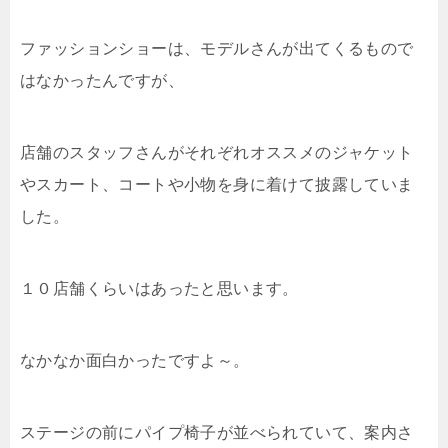
ファッションショーは、モデルさんが出てくるもので
はなかったんですが、
店舗のスタッフさんがそれぞれオススメのジャケット
やスカート、コートや小物を身に着けて披露していま
した。
１０店舗くらいはあったと思います。
なかなか面白かったですよ～。
ステージの前にパイプ椅子が並べられていて、案内さ