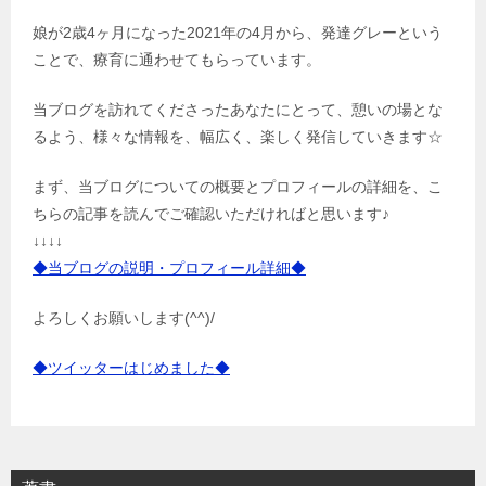
娘が2歳4ヶ月になった2021年の4月から、発達グレーという
ことで、療育に通わせてもらっています。
当ブログを訪れてくださったあなたにとって、憩いの場とな
るよう、様々な情報を、幅広く、楽しく発信していきます☆
まず、当ブログについての概要とプロフィールの詳細を、こ
ちらの記事を読んでご確認いただければと思います♪
↓↓↓↓
◆当ブログの説明・プロフィール詳細◆
よろしくお願いします(^^)/
◆ツイッターはじめました◆