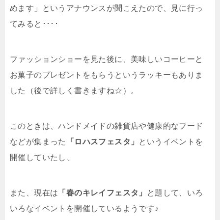
めます」というアナウンスが聞こえたので、見に行っ
てみると････
ファッションショーを見た後に、美味しいコーヒーと
お菓子のプレゼントをもらうというラッキーもありま
した（後で詳しく書きますね☆）。
このときは、ハンドメイドの雑貨店や健康的なフード
などが集まった
「ロハスフェスタ」
というイベントを
開催していたし、
また、現在は
「春のキレイフェスタ」
と題して、いろ
いろなイベントを開催しているようです♪