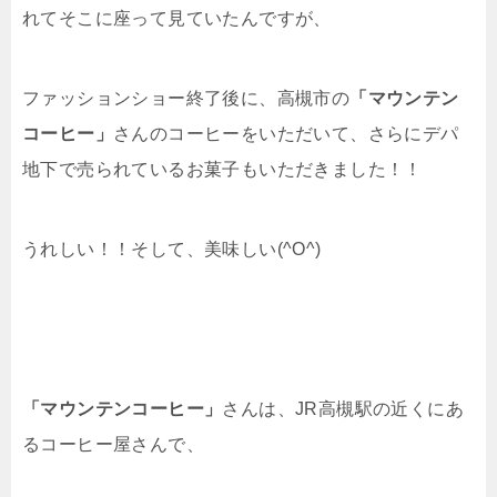
れてそこに座って見ていたんですが、
ファッションショー終了後に、高槻市の
「マウンテン
コーヒー」
さんのコーヒーをいただいて、さらにデパ
地下で売られているお菓子もいただきました！！
うれしい！！そして、美味しい(^O^)
「マウンテンコーヒー」
さんは、JR高槻駅の近くにあ
るコーヒー屋さんで、