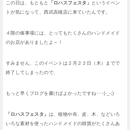
この日は、もともと
「ロハスフェスタ」
というイベン
トが気になって、西武高槻店に来ていたんです。
４階の催事場には、とってもたくさんのハンドメイド
のお店がありましたよ～！
すみません、このイベントは２月２２日（木）までで
終了してしまったので、
もっと早くブログを書けばよかったですね･･･(-_-;)
「ロハスフェスタ」
は、植物や布、皮、木、などいろ
いろな素材を使ったハンドメイドの雑貨がたくさんあ