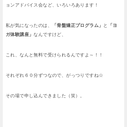
ョンアドバイス会など、いろいろあります！
私が気になったのは、
「骨盤矯正プログラム」
と
「ヨ
ガ体験講座」
なんですけど、
これ、なんと無料で受けられるんですよ～！！
それぞれ６０分ずつなので、がっつりですね☆
その場で申し込んできました（笑）。