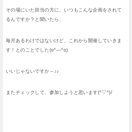
その場にいた担当の方に、いつもこんな企画をされて
るんですか？と聞いたら、
毎月あるわけではないけど、これから開催していきま
す！とのことでした(o^―^o)
いいじゃないですか～♪♪
またチェックして、参加しようと思います(^▽^)/