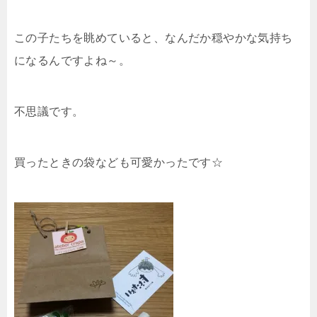
この子たちを眺めていると、なんだか穏やかな気持ち
になるんですよね～。
不思議です。
買ったときの袋なども可愛かったです☆