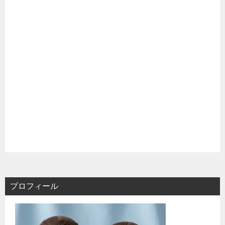
プロフィール