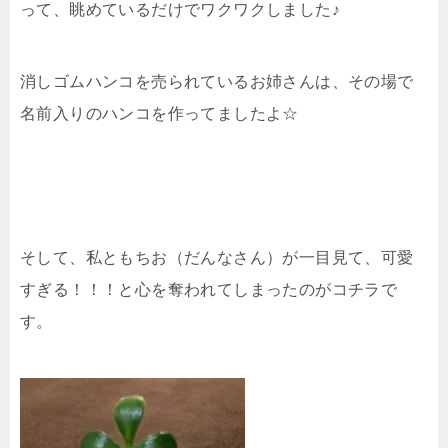
って、眺めているだけでワクワクしました♪
消しゴムハンコを売られているお姉さんは、その場で
名前入りのハンコを作ってましたよ☆
そして、私ともちお（だんなさん）が一目見て、可愛
すぎる！！！と心を奪われてしまったのがコチラで
す。