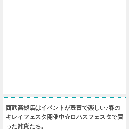
西武高槻店はイベントが豊富で楽しい♪春の
キレイフェスタ開催中☆ロハスフェスタで買
った雑貨たち。