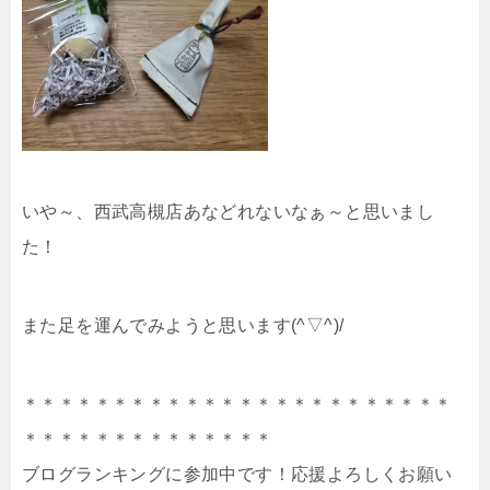
いや～、西武高槻店あなどれないなぁ～と思いまし
た！
また足を運んでみようと思います(^▽^)/
＊＊＊＊＊＊＊＊＊＊＊＊＊＊＊＊＊＊＊＊＊＊＊＊
＊＊＊＊＊＊＊＊＊＊＊＊＊＊
ブログランキングに参加中です！応援よろしくお願い