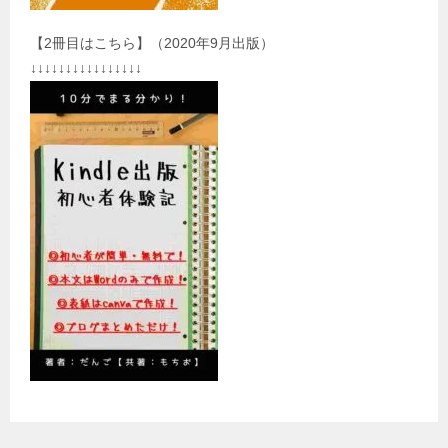
【2冊目はこちら】（2020年9月出版）
↓↓↓↓↓↓↓↓↓↓↓↓↓↓↓↓