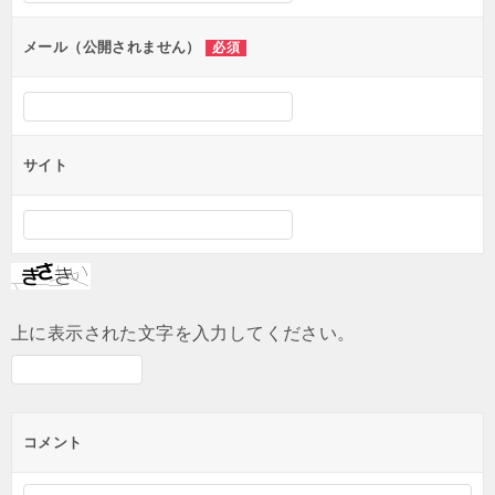
ョ
ン
メール（公開されません）
必須
サイト
上に表示された文字を入力してください。
コメント