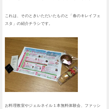
これは、そのときいただいたものと「春のキレイフェ
スタ」の紹介チラシです。
お料理教室やジェルネイル１本無料体験会、ファッシ