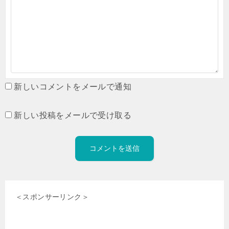
新しいコメントをメールで通知
新しい投稿をメールで受け取る
＜スポンサーリンク＞