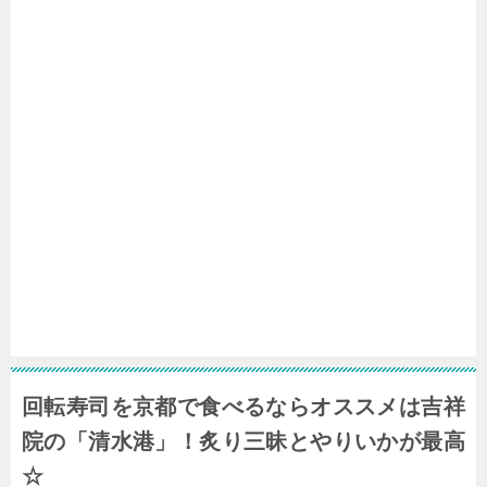
回転寿司を京都で食べるならオススメは吉祥
院の「清水港」！炙り三昧とやりいかが最高
☆