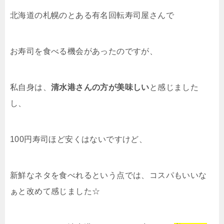
北海道の札幌のとある有名回転寿司屋さんで
お寿司を食べる機会があったのですが、
私自身は、
清水港さんの方が美味しい
と感じました
し、
100円寿司ほど安くはないですけど、
新鮮なネタを食べれるという点では、コスパもいいな
ぁと改めて感じました☆