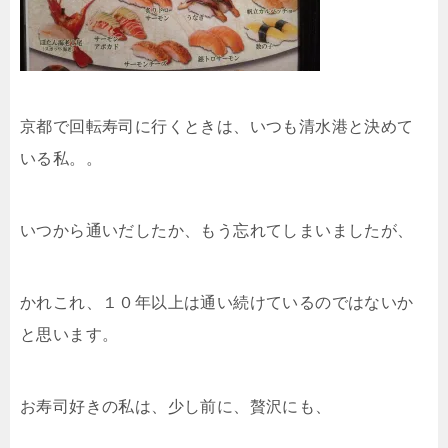
京都で回転寿司に行くときは、いつも清水港と決めて
いる私。。
いつから通いだしたか、もう忘れてしまいましたが、
かれこれ、１０年以上は通い続けているのではないか
と思います。
お寿司好きの私は、少し前に、贅沢にも、