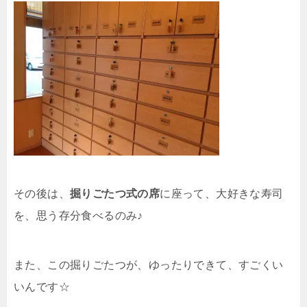
その後は、
掘りごたつ式の席
に座って、大好きな寿司
を、思う存分食べるのみ♪
また、この掘りごたつが、ゆったりできて、すごくい
いんです☆