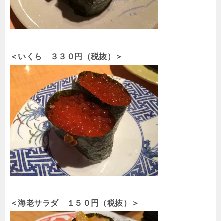
＜いくら ３３０円（税抜）＞
＜海老サラダ １５０円（税抜）＞