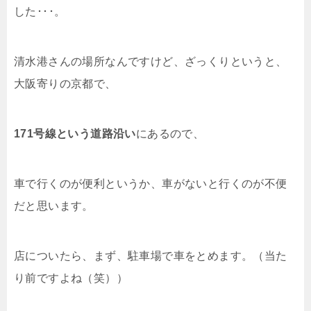
した･･･。
清水港さんの場所なんですけど、ざっくりというと、
大阪寄りの京都で、
171号線という道路沿い
にあるので、
車で行くのが便利というか、車がないと行くのが不便
だと思います。
店についたら、まず、駐車場で車をとめます。（当た
り前ですよね（笑））