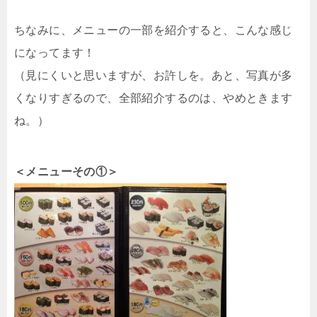
ちなみに、メニューの一部を紹介すると、こんな感じ
になってます！
（見にくいと思いますが、お許しを。あと、写真が多
くなりすぎるので、全部紹介するのは、やめときます
ね。）
＜メニューその①＞