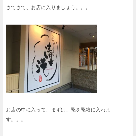
さてさて、お店に入りましょう。。。
お店の中に入って、まずは、靴を靴箱に入れま
す。。。