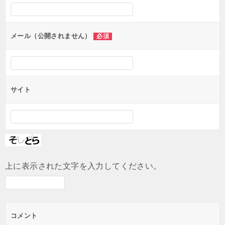
シ
ョ
ン
メール（公開されません）
必須
サイト
上に表示された文字を入力してください。
コメント