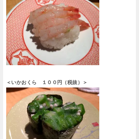
＜いかおくら １００円（税抜）＞