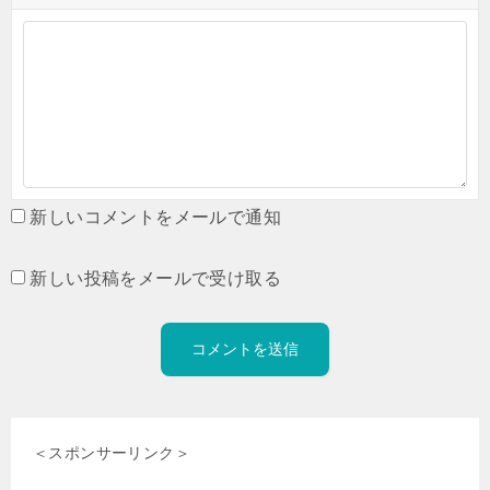
新しいコメントをメールで通知
新しい投稿をメールで受け取る
＜スポンサーリンク＞