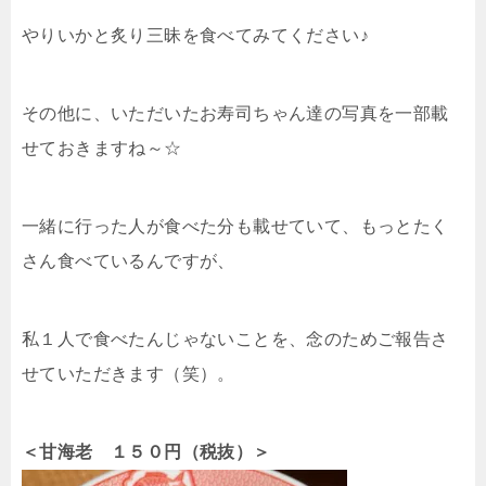
やりいかと炙り三昧を食べてみてください♪
その他に、いただいたお寿司ちゃん達の写真を一部載
せておきますね～☆
一緒に行った人が食べた分も載せていて、もっとたく
さん食べているんですが、
私１人で食べたんじゃないことを、念のためご報告さ
せていただきます（笑）。
＜甘海老 １５０円（税抜）＞