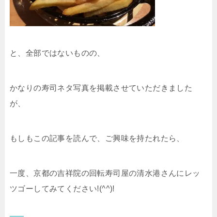
と、全部ではないものの、
かなりの寿司ネタ写真を掲載させていただきました
が、
もしもこの記事を読んで、ご興味を持たれたら、
一度、京都の吉祥院の回転寿司屋の清水港さんにレッ
ツゴーしてみてください!(^^)!