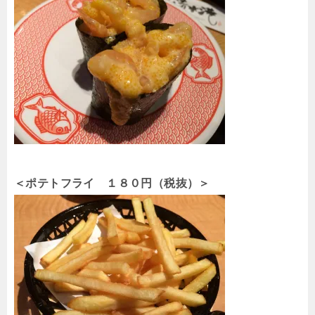
＜ポテトフライ １８０円（税抜）＞